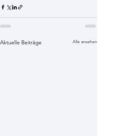
Alle ansehen
Aktuelle Beiträge