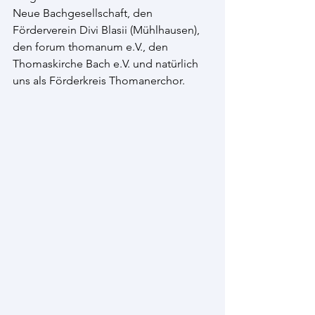
Neue Bachgesellschaft, den 
Förderverein Divi Blasii (Mühlhausen), 
den forum thomanum e.V., den 
Thomaskirche Bach e.V. und natürlich 
uns als Förderkreis Thomanerchor.