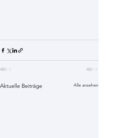
Alle ansehen
Aktuelle Beiträge