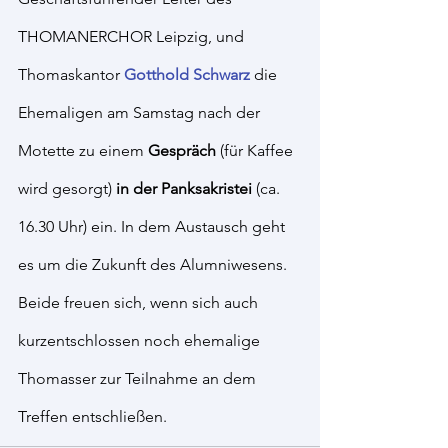
THOMANERCHOR Leipzig, und 
Thomaskantor 
Gotthold Schwarz
 die 
Ehemaligen am Samstag nach der 
Motette zu einem 
Gespräch
 (für Kaffee 
wird gesorgt) 
in der Panksakristei
 (ca. 
16.30 Uhr) ein. In dem Austausch geht 
es um die Zukunft des Alumniwesens. 
Beide freuen sich, wenn sich auch 
kurzentschlossen noch ehemalige 
Thomasser zur Teilnahme an dem 
Treffen entschließen.