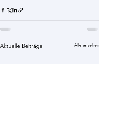
Alle ansehen
Aktuelle Beiträge