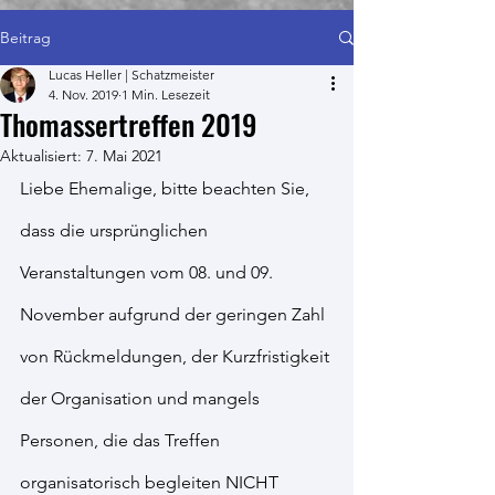
Beitrag
Lucas Heller | Schatzmeister
4. Nov. 2019
1 Min. Lesezeit
Thomassertreffen 2019
Aktualisiert:
7. Mai 2021
Liebe Ehemalige, bitte beachten Sie, 
dass die ursprünglichen 
Veranstaltungen vom 08. und 09. 
November aufgrund der geringen Zahl 
von Rückmeldungen, der Kurzfristigkeit 
der Organisation und mangels 
Personen, die das Treffen 
organisatorisch begleiten NICHT 